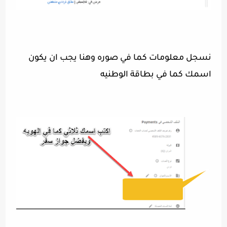
نسجل معلومات كما في صوره وهنا يجب ان يكون
اسمك كما في بطاقة الوطنيه