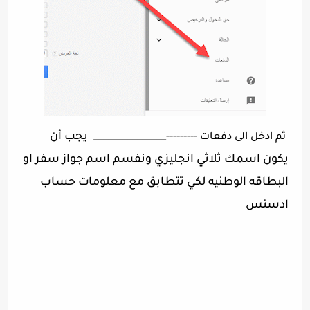
---------_______________ يجب أن
ثم ادخل الى دفعات
يكون اسمك ثلاثي انجليزي ونفسم اسم جواز سفر او
البطاقه الوطنيه لكي تتطابق مع معلومات حساب
ادسنس