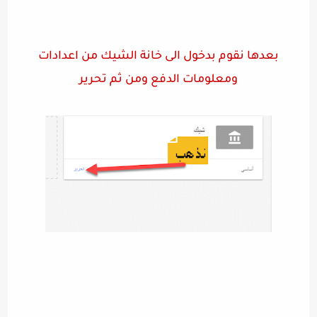
بعدها نقوم بدخول الى خانة الشيك من اعدادات
ومعلومات الدفع ومن ثم تحرير