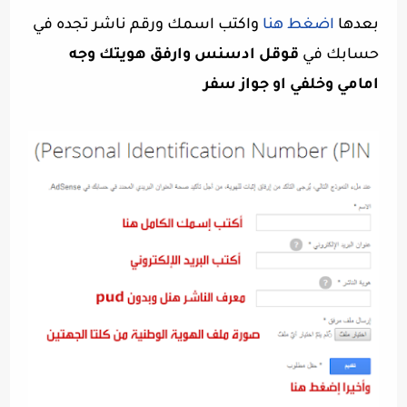
بعدها
اضغط هنا
واكتب اسمك ورقم ناشر تجده في
حسابك في
قوقل ادسنس وارفق هويتك وجه
امامي وخلفي او جواز سفر