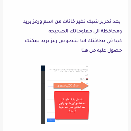
بعد تحرير شيك نغير خانات من اسم ورمز بريد
ومحافظة الى معلوماتك الصحيحه
كما في بطاقتك اما بخصوص رمز بريد يمكنك
حصول عليه من هنا