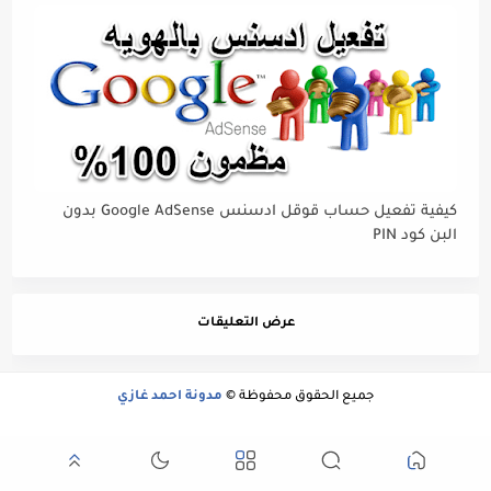
كيفية تفعيل حساب قوقل ادسنس Google AdSense بدون
البن كود PIN
عرض التعليقات
جميع الحقوق محفوظة ©
مدونة احمد غازي