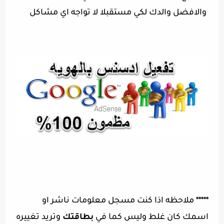
والافضل والدك لكي مستقبلا لا تواجه اي مشاكل
*****
ملاحظه اذا كنت مسجل معلومات ناشر او
اسمك كان غلط وليس كما في
بطاقتك
وتريد تغييره