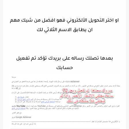
او اختر التحويل الألكتروني فهو افضل من شيك مهم
ان يطابق الاسم الثلاثي لك
بعدها تصلك رساله على بريدك تؤكد تم تفعيل
حسابك