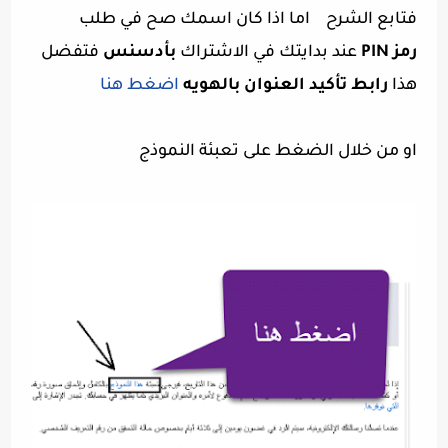
فتابع الشرح اما اذا كان اسمك صح في طلب
رمز
PIN
عند بدايتك في الاشتراك
بأدسنس
فتفضل
هذا
رابط تأكيد العنوان بالهويه
اضغط هنا
او من خلال الضغط على تعبئة النموذج