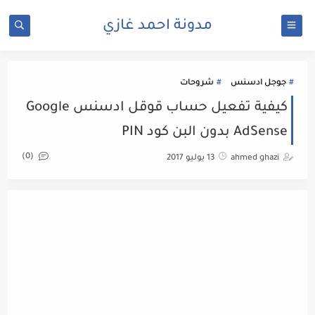
مدونة احمد غازي
جوجل ادسنس
شروحات
كيفية تفعيل حساب قوقل ادسنس Google
AdSense بدون البن كود PIN
(0)
ahmed ghazi
13 يوليو 2017