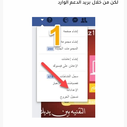
لكن من خلال بريد الدعم الوارد