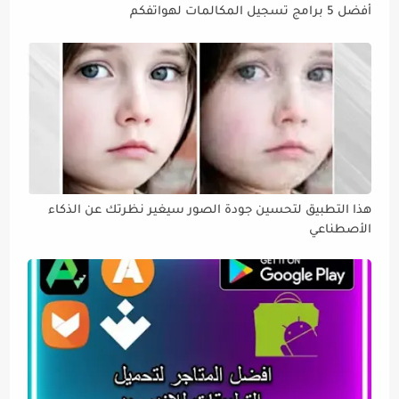
أفضل 5 برامج تسجيل المكالمات لهواتفكم
هذا التطبيق لتحسين جودة الصور سيغير نظرتك عن الذكاء
الأصطناعي