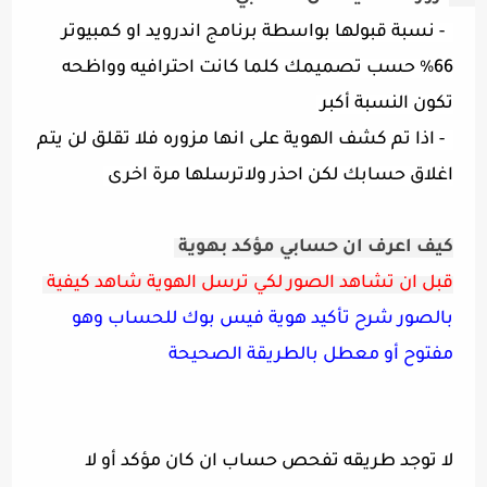
- نسبة قبولها بواسطة برنامج اندرويد او كمبيوتر
66% حسب تصميمك كلما كانت احترافيه وواظحه
تكون النسبة أكبر
- اذا تم كشف الهوية على انها مزوره فلا تقلق لن يتم
اغلاق حسابك لكن احذر ولاترسلها مرة اخرى
كيف اعرف ان حسابي مؤكد بهوية
قبل ان تشاهد الصور لكي ترسل الهوية شاهد كيفية
بالصور شرح تأكيد هوية فيس بوك للحساب وهو
مفتوح أو معطل بالطريقة الصحيحة
لا توجد طريقه تفحص حساب ان كان مؤكد أو لا