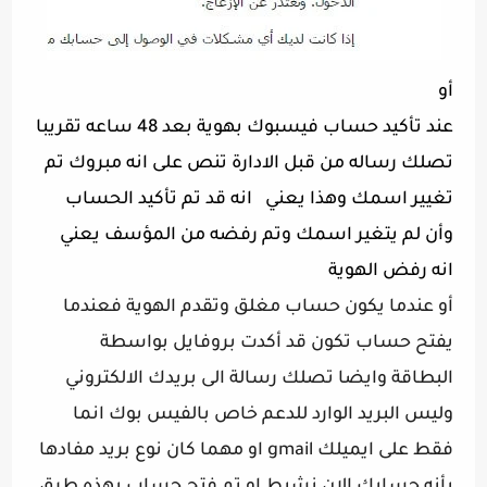
أو
عند تأكيد حساب فيسبوك بهوية بعد 48 ساعه تقريبا
تصلك رساله من قبل الادارة تنص على انه مبروك تم
تغيير اسمك وهذا يعني انه قد تم تأكيد الحساب
وأن لم يتغير اسمك وتم رفضه من المؤسف يعني
انه رفض الهوية
أو عندما يكون حساب مغلق وتقدم الهوية فعندما 
يفتح حساب تكون قد أكدت بروفايل بواسطة 
البطاقة وايضا تصلك رسالة الى بريدك الالكتروني 
وليس البريد الوارد للدعم خاص بالفيس بوك انما 
فقط على ايميلك gmail او مهما كان نوع بريد مفادها 