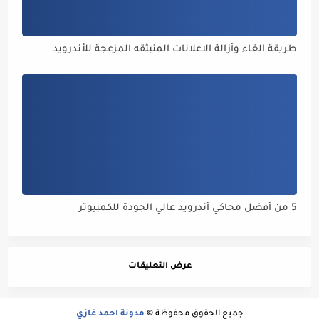
طريقة الغاء وأزالة الاعلانات المنبثقه المزعجة للأندرويد
5 من أفضل محاكي أندرويد عالي الجودة للكمبيوتر
عرض التعليقات
جميع الحقوق محفوظة ©
مدونة احمد غازي