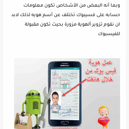
وبما أنه البعض من الأشخاص تكون 
معلومات 
حسابه على فسيبوك تختلف عن أسم هويه لذلك لابد 
ان نقوم تزوير ألهوية مزورة بحيث تكون مقبولة 
للفيسبوك 