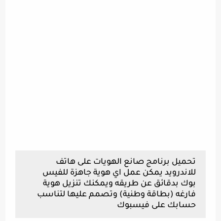
تحميل برنامج صانع الهويات على هاتف
للاندرويد يمكن عمل اي هوية جاهزة للفيس
بوك بدقائق عن طريقه ويمكنك تنزيل هوية
فارغه (بطاقة وطنية) وتصمم عليها لتناسب
حسابك على فيسبوك