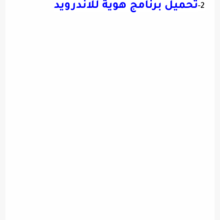
تحميل برنامج هوية للاندرويد
2-