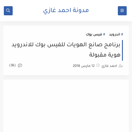
مدونة احمد غازي
اندرويد
فيس بوك
برنامج صانع الهويات للفيس بوك للاندرويد
هوية مقبولة
(36)
احمد غازي
12 مارس 2018