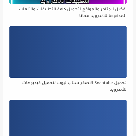
أفضل المتاجر والمواقع لتحميل كافة التطبيقات والألعاب
المدفوعة للأندرويد مجانا
تحميل Snaptube الأصفر سناب تيوب لتحميل فيديوهات
للأندرويد