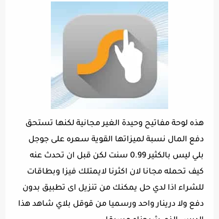
هذه لوحة مفاتيح وحيدة الغير مجانية لكنها تستحق
دفع المال نسبة لميزاتها القوية سعره على جوجل
بلي ليس بالكثير 0.99 سنت لكن قبل ان تحدث عنه
كيف تحمله مجانا لان اكثرنا لايمتلك فيزا وبطاقات
للشراء اذا لدي حل يمكنك من تنزيل اى تطبيق بدون
دفع ولا درينار واحد ورسميا من قوقل بلاي شاهد هذا