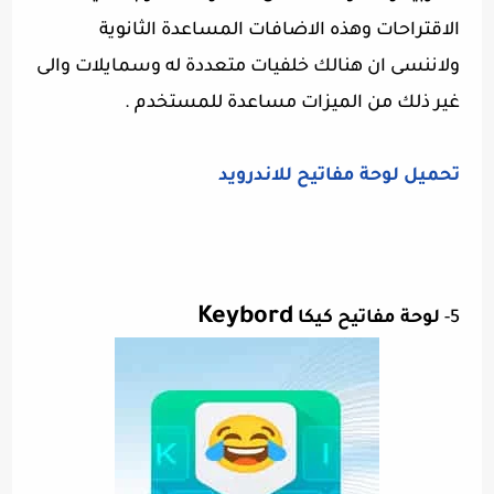
الاقتراحات وهذه الاضافات المساعدة الثانوية
ولاننسى ان هنالك خلفيات متعددة له وسمايلات والى
غير ذلك من الميزات مساعدة للمستخدم .
تحميل لوحة مفاتيح للاندرويد
Keybord
5-
لوحة مفاتيح كيكا