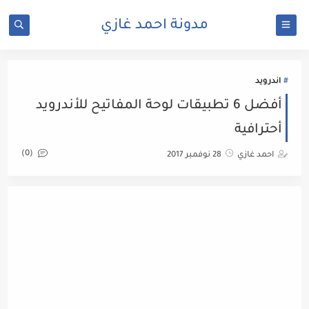
مدونة احمد غازي
اندرويد
أفضل 6 تطبيقات لوحة المفاتيح للأندرويد
أحترافية
(0)
احمد غازي
28 نوفمبر 2017