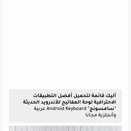
أليك قائمة لتحميل أفضل التطبيقات
الاحترافية لوحة المفاتيح للأندرويد الحديثة
"سامسونج"
Android Keyboard عربية
وأنجلزية مجانا