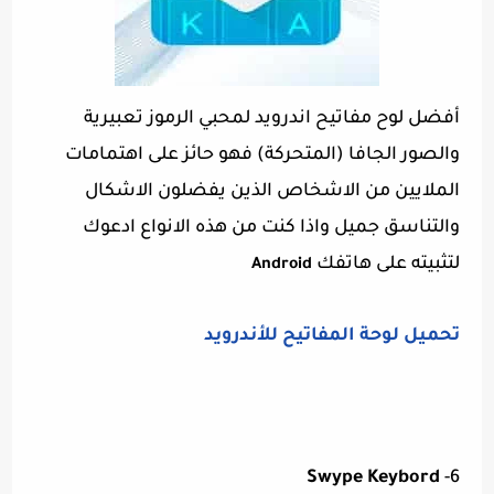
أفضل لوح مفاتيح اندرويد لمحبي الرموز تعبيرية
والصور الجافا (المتحركة) فهو حائز على اهتمامات
الملايين من الاشخاص الذين يفضلون الاشكال
والتناسق جميل واذا كنت من هذه الانواع ادعوك
لتثبيته على هاتفك
Android
تحميل لوحة المفاتيح للأندرويد
Swype Keybord
6-