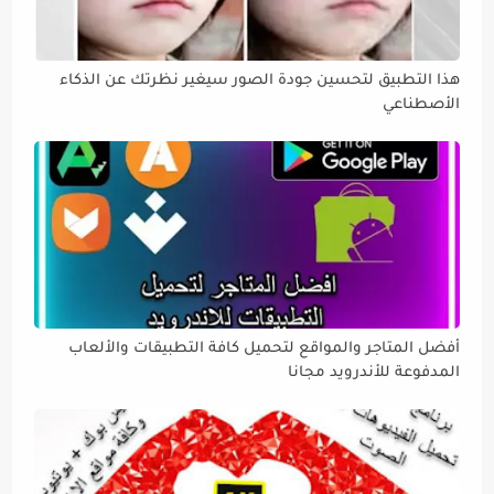
هذا التطبيق لتحسين جودة الصور سيغير نظرتك عن الذكاء
الأصطناعي
أفضل المتاجر والمواقع لتحميل كافة التطبيقات والألعاب
المدفوعة للأندرويد مجانا