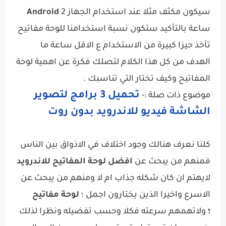
سيكون مكثف مثلا عند استخدام الجهاز
2
Android
ساعة بالتأكيد ستكون نسبة استخدامنا للوحة مفاتيح
تأخذ حيزا كبيرة من الاستخدام ع الاقل ساعة ما
الهدف من كل هذا الكلام لتصلك فكرة عن اهمية لوحة
المفاتيح وكيف تختار
التي تناسبك .
تحميل 3 برامج لتصوير
موضوع ذات صلة :-
الشاشة فيديو للاندرويد بدون روت
كلنا نعرف هنالك وجود اختلاف في الاذواق بين الناس
فمنهم من يبحث عن
افضل لوحة المفاتيح للاندرويد
لايهتم ان كان شكله جذاب ام لا ومنهم من يبحث عن
الاسرع واخيرا الذين يختارون اجمل ؛
لوحة مفاتيح
؛
ولاتهمهم سرعته فكلا وحسب تفضيله ونظرا لذلك