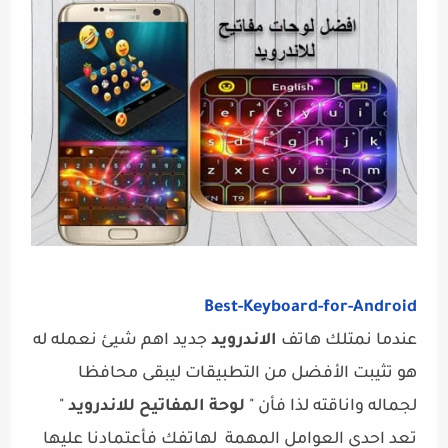
Best-Keyboard-for-Android
عندما نمتلك هاتف
الاندرويد
جديد اهم شيئ نعمله له
هو تثيبت الأفضل من التطبيقات ليبقى محافظا
لجماله واناقته لذا فأن "
لوحة المفاتيح للاندرويد
"
تعد احدى العوامل المهمة لهاتفك فأعتمادنا عليها