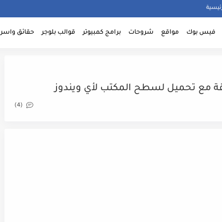
ئيسية
فيس بوك
مواقع
شروحات
برامج كمبيوتر
قوالب بلوجر
حقائق واسرا
(4)