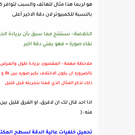
هو لربما هذا مثال للهاتف والسبب لتوافر ك
بالنسبة للكمبيوتر لان دقة الاخير أعلى
الخلاصة:- نستنتج مما سبق بأن بزيادة ا
نقاء صورة = فهو يعني دقة اكبر
ملاحظة مهمة:- المقصورد بزيادة طول والعرض
ذلك تذكر المثال الذي قمنا بتجربته قبل قليل
اذا احد قال لك ان لافرق، او الفرق قليل بين
منه :(
تحميل خلفيات عالية الدقة لسطح المكت