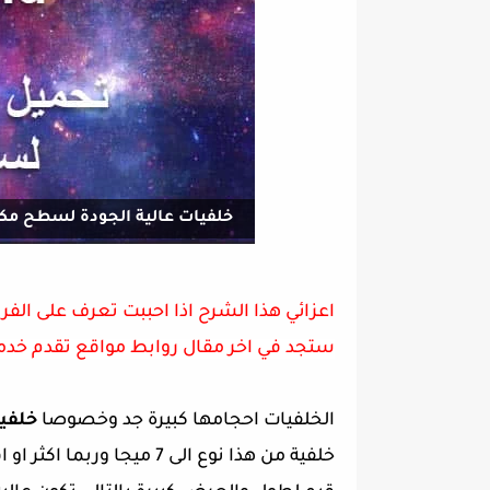
خلفيات عالية الجودة لسطح مكتب
اعزائي هذا الشرح اذا احببت تعرف على الفر
ستجد في اخر مقال روابط مواقع تقدم خدم
الخلفيات احجامها كبيرة جد وخصوصا
خلفيات
خلفية من هذا نوع الى 7 مي