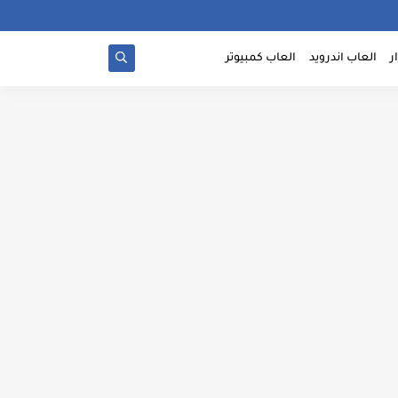
ر
العاب اندرويد
العاب كمبيوتر