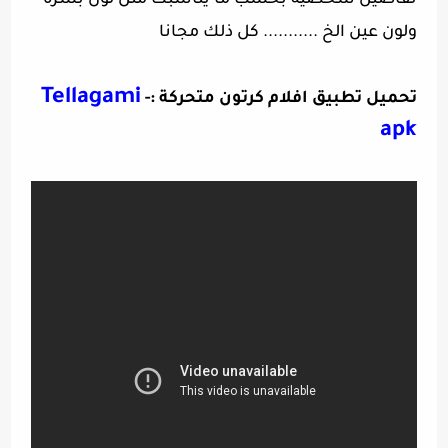
ولون عين الخ ........... كل ذلك مجانا
Tellagami
تحميل تطبيق افلام كرتون متحركة :-
apk