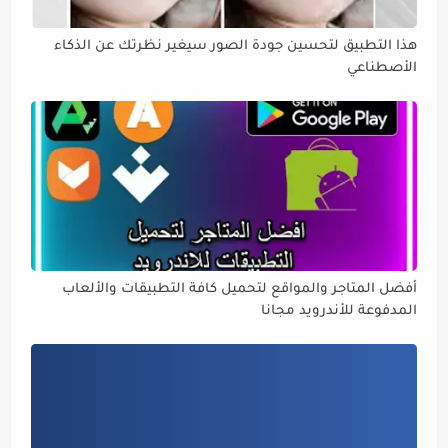
هذا التطبيق لتحسين جودة الصور سيغير نظرتك عن الذكاء
الأصطناعي
أفضل المتاجر والمواقع لتحميل كافة التطبيقات والألعاب
المدفوعة للأندرويد مجانا