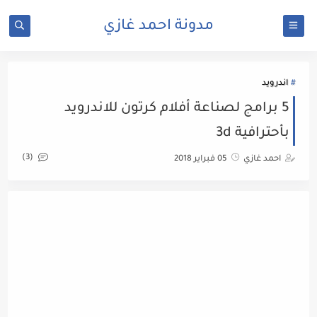
مدونة احمد غازي
اندرويد
5 برامج لصناعة أفلام كرتون للاندرويد
بأحترافية 3d
(3)
احمد غازي
05 فبراير 2018