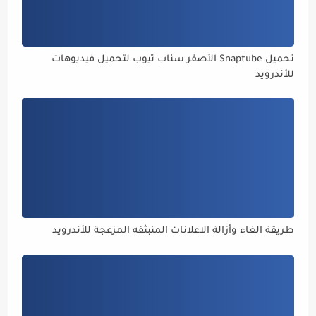
تحميل Snaptube الأصفر سناب تيوب لتحميل فيديوهات
للأندرويد
طريقة الغاء وأزالة الاعلانات المنبثقه المزعجة للأندرويد