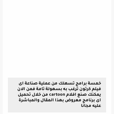
خمسة برامج تسهلك من عملية صناعة اى
فيلم كرتون ترغب به بسهولة تامة فمن الان
يمكنك صنع افلام cartoon من خلال تحميل
اى برنامج معروض بهذا المقال والمباشرة
عليه مجانا