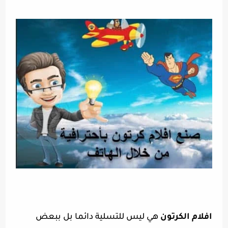
افلام الكرتون
هي ليس للتسلية دائما بل ببعض