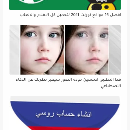
افضل 16 مواقع تورنت 2021 لتحميل كل الافلام والالعاب
هذا التطبيق لتحسين جودة الصور سيغير نظرتك عن الذكاء
الأصطناعي