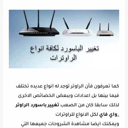
كما تعرفون فأن الراوتر توجد له انواع عديده تختلف
فيما بينها بل اعدادات وببعض الخصائص الاخرى
لذلك سابقا كان من الصعب
تغيير باسورد الراوتر
_
واي فاي
لكل الانواع للراوترات
ويمكنك ايضا مشاهدة الشروحات جميعها التي