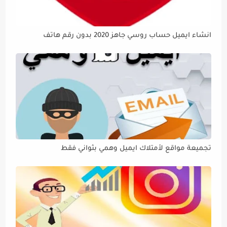
انشاء ايميل حساب روسي جاهز 2020 بدون رقم هاتف
تجميعة مواقع لأمتلاك ايميل وهمي بثواني فقط