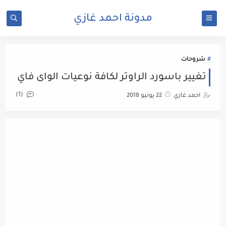
مدونة احمد غازي
شروحات
تغيير باسورد الراوتر لكافة نوعيات الواى فاي
(1)
احمد غازي
22 يونيو 2018