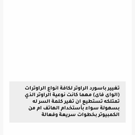
تغيير باسورد الراوتر لكافة انواع الراوترات
(الواى فاى) مهما كانت نوعية الراوتر الذي
تمتلكه تستطيع ان تغير كلمة السر له
بسهولة سواء بأستخدام الهاتف ام من
الكمبيوتر بخطوات سريعة وفعالة