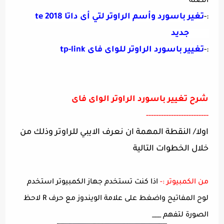
الصلة
:-
تغير باسورد وأسم الراوتر لتي أى داتا 2018 te
data جديد
:-
تغيير باسورد الراوتر للواى فاى tp-link
شرح تغيير باسورد الراوتر الواى فاى
-------------------------
اولا/ النقطة المهمة ان نعرف الايبي للراوتر وذلك من
خلال الخطوات التالية
من الكمبيوتر :-
اذا كنت تستخدم جهاز الكمبيوتر
استخدم
لوح المفاتيح واضغط على علامة الويندوز مع حرف R لاحظ
الصورة لتفهم ___