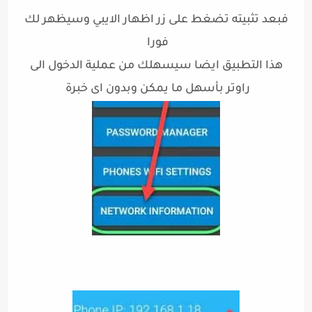
فبعد تثبيته تضغط على زر اظهار الايبي وسيظهر لك
فورا
هذا التطبيق ايضا سيسهلك من عملية الدخول الى
راوتر بأسهل ما يمكن وبدون اى خبرة