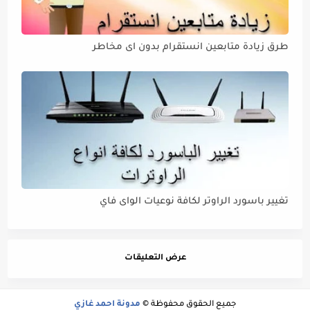
طرق زيادة متابعين انستقرام بدون اى مخاطر
تغيير باسورد الراوتر لكافة نوعيات الواى فاي
عرض التعليقات
جميع الحقوق محفوظة ©
مدونة احمد غازي