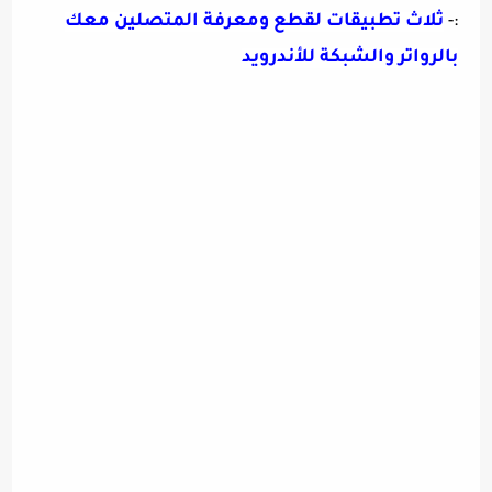
:-
ثلاث تطبيقات لقطع ومعرفة المتصلين معك
بالرواتر والشبكة للأندرويد