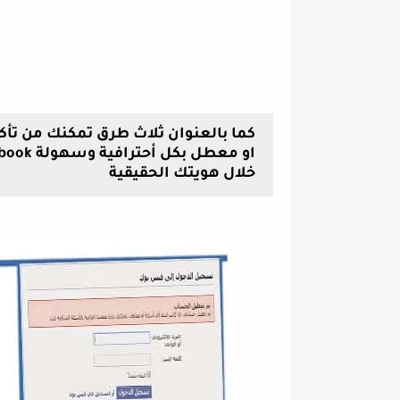
كما بالعنوان ثلاث طرق تمكنك من ت
خلال هويتك الحقيقية