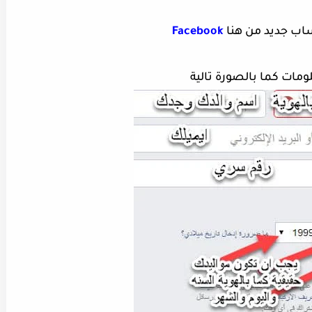
Facebook