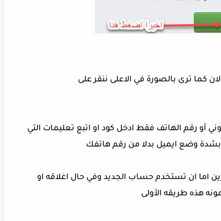
روني أو رقم الهاتف فقط ادخل كود او اتبع تعليمات التي
بشدة وضع ايميل بدلا من رقم هاتفك
ين اما ان تستخدم حساب الجديد وفي حال اغلاقه او
نه هذه طريقه الأولى