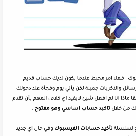
وك ! فعلا امر محبط عندما يكون لديك حساب قديم
ائل والذكريات جميلة لكن يأتي يوم وفجأة عند دخولك
حقا ماذا انا لم افعل شيئ لايفيد اي كلام ، المهم بأن تقدم
ك من خلال
تاكيد حساب اساسي وهو مفتوح
.
رح لسلسلة
تأكيد حسابات الفيسبوك
وفي حال اي جديد