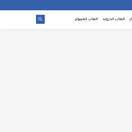
ر
العاب اندرويد
العاب كمبيوتر