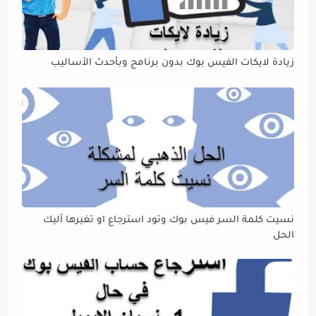
زيادة لايكات الفيس بوك بدون برنامج وبأحدث الأساليب
نسيت كلمة السر فيس بوك وتود استرجاع او تغيرها أليك
الحل