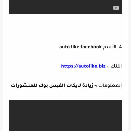
4- الأسم
auto like facebook
اللنك :-
https://autolike.biz
المعلومات :-
زيادة لايكات الفيس بوك للمنشورات