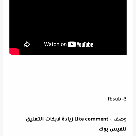
3- fbsub
وصف :-
Like comment زيادة لايكات التعليق
للفيس بوك