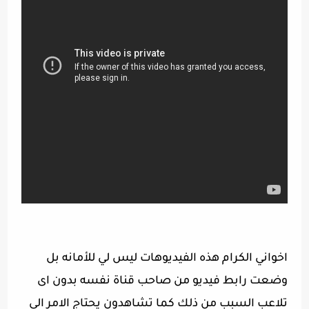
اخواني الكرام هذه الفيديوهات ليس لي للأمانه بل
وضعت رابط فيديو من صاحب قناة نفسه بدون اى
تلاعب السبب من ذلك كما تشاهدون يحتاج الامر الى