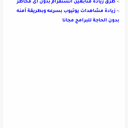
:-
طرق زيادة متابعين انستقرام بدون اى مخاطر
:-
زيادة مشاهدات يوتيوب بسرعه وبطريقة أمنه
بدون الحاجة للبرامج مجانا