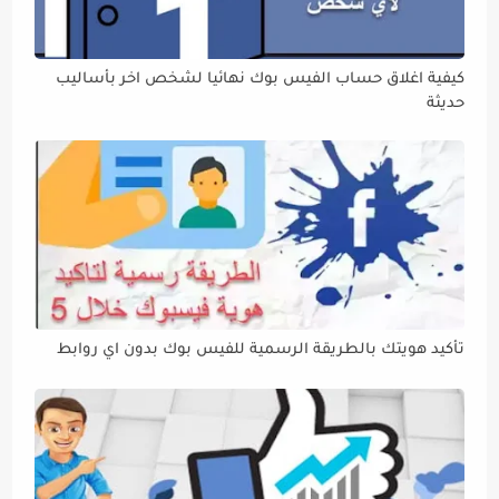
كيفية اغلاق حساب الفيس بوك نهائيا لشخص اخر بأساليب
حديثة
تأكيد هويتك بالطريقة الرسمية للفيس بوك بدون اي روابط