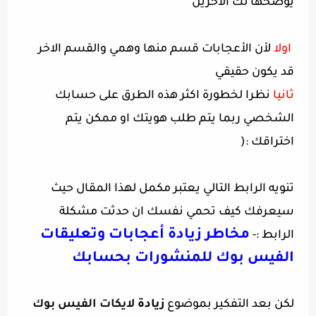
يوضحها لك الاخرين
اولا
لأن الأعجابات قسم منها وهمي والقسم الاخر
قد يكون حقيقي
ثانيا
نظرا لخطورة اكثر هذه الطرق على حسابك
الشخصي ربما يتم طلب هويتك او ممكن يتم
اختراقك :(
تنويه الرابط التالي يعتبر مكمل لهذا المقال حيث
سيعرفك كيف تحمي نفسك ان حدثت مشكلة
مخاطر زيادة أعجابات وتعليقات
الرابط :-
الفيس بوك للمنشورات بحسابك
لكن بعد التفكير بموضوع
زيادة
لايكات الفيس بوك 