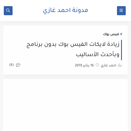
مدونة احمد غازي
فيس بوك
زيادة لايكات الفيس بوك بدون برنامج
وبأحدث الأساليب
(6)
احمد غازي
16 يناير 2019