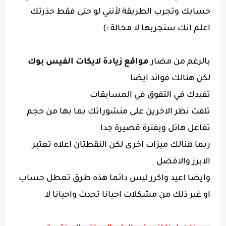
حسابك وتجرب الطريقة لأنني لو حتى فقط حذرتك
اعلم انك ستجربها لا محالة :)
بالرغم من مضار
مواقع زيادة لايكات الفيس بوك
لكن هنالك فوائد ايضا
تفيدك في التفوق في المسابقات
تلفت نظر الاخرين على منشوراتك بما بها من حجم
تفاعل هائل وبفترة قصيرة جدا
ربما هنالك ميزات اخرى لكن النقطتان اعلاه تعتبر
الابرز والافضل
وايضا اعيد واكرر ليس دائما هذه طرق تعطل حساب
او غير ذلك من مشكلات احيانا تحدث واحيانا لا