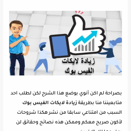
بصراحة لم اكن أنوي بوضع هذا الشرح لكن لطلب احد
متابعيننا منا بطريقة
زيادة لايكات الفيس بوك
السبب من امتناعي سابقا من نشر هكذا شروحات
لأكون صريح معكم وممكن هذه نصائح وحقائق لن