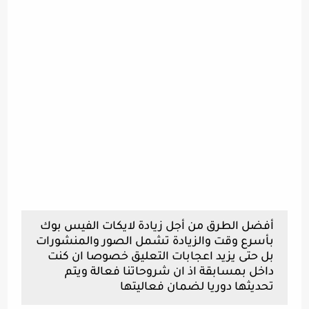
أفضل الطرق من أجل زيادة لايكات الفيس بوك
بأسرع وقت والزيادة تشمل الصور والمنشورات
بل حتى يزيد اعجابات التعليق خصوصا ان كنت
داخل بمسابقة اذ ان شروحاتنا فعالة ويتم
تحديثها دوريا لضمان فعاليتها