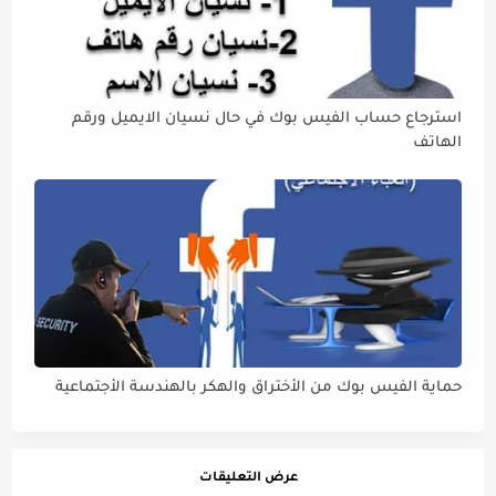
استرجاع حساب الفيس بوك في حال نسيان الايميل ورقم
الهاتف
حماية الفيس بوك من الأختراق والهكر بالهندسة الأجتماعية
عرض التعليقات