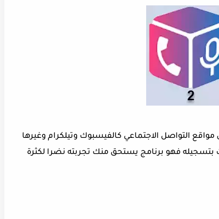
ى مواقع التواصل الاجتماعي كالفيسبوك وتيلكرام وغيرها
ت بتسجيله فهو برنامج يستحق منك تجربته نضرا لكثرة