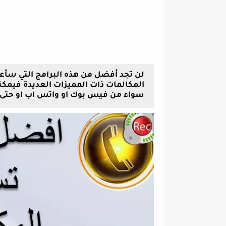
لن تجد أفضل من هذه البرامج التي سأع
المكالمات ذات المميزات العديدة فيمكن
سواء من فيس بوك او واتس اب او حتى