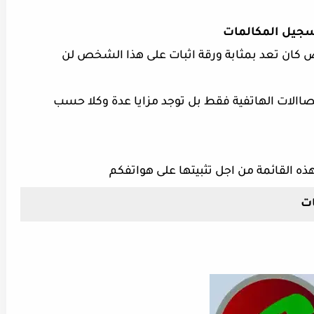
سجيل المكالمات
كان تعد بمثابة ورقة اثبات على هذا الشخص لن
الات الهاتفية فقط بل توجد مزايا عدة وكلا حسب
ذه القائمة من اجل تثبيتها على هواتفكم
ات