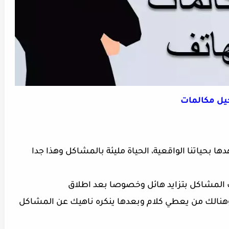
ل مكالمات
ا بحياتنا الواقعية، الحياة مليئة بالمشاكل وهذا جدا
ت المشاكل بتزايد هائل وخصوصا بعد اطلاق
نالك من يعطي كلام وبعدها ينكره ناهيك عن المشاكل