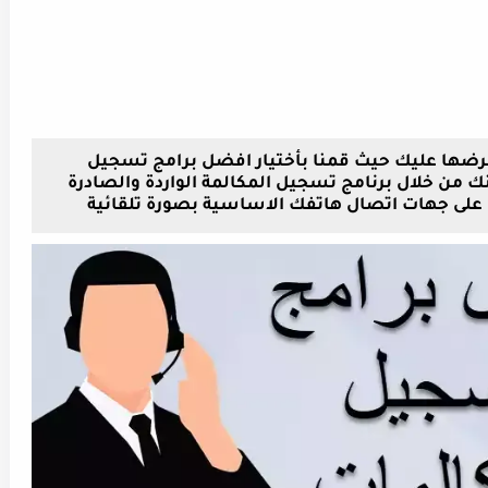
رضها عليك حيث قمنا بأختيار افضل برامج تسجيل
ك من خلال برنامج تسجيل المكالمة الواردة والصادرة
 على جهات اتصال هاتفك الاساسية بصورة
تلقائية