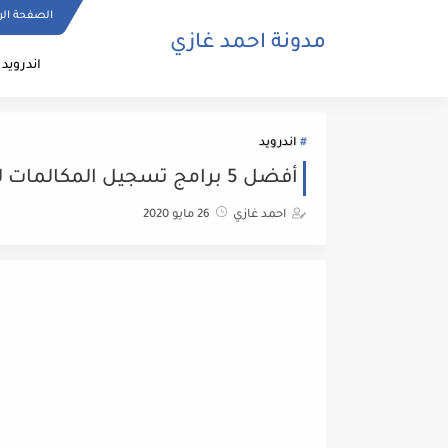
الصفحة الر
مدونة احمد غازي
اندرويد
اندرويد
أفضل 5 برامج تسجيل المكالمات لهواتفكم
احمد غازي
26 مايو 2020