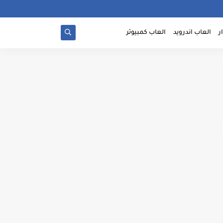
ر
العاب اندرويد
العاب كمبيوتر