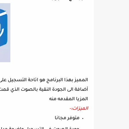
المميز بهذا البرنامج هو اتاحة التسجيل عل
أضافة الى الجودة النقية بالصوت الذي قم
المزيا المقدمه منه
الميزات:-
متوفر مجانا