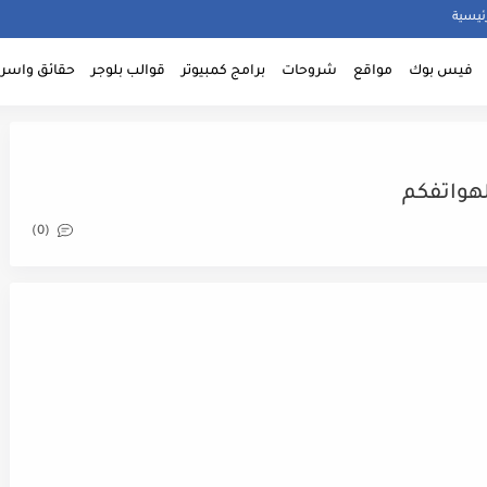
ئيسية
فيس بوك
مواقع
شروحات
برامج كمبيوتر
قوالب بلوجر
حقائق واسرا
(0)