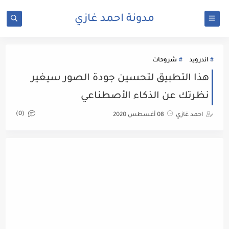
مدونة احمد غازي
اندرويد
شروحات
هذا التطبيق لتحسين جودة الصور سيغير
نظرتك عن الذكاء الأصطناعي
(0)
احمد غازي
08 أغسطس 2020