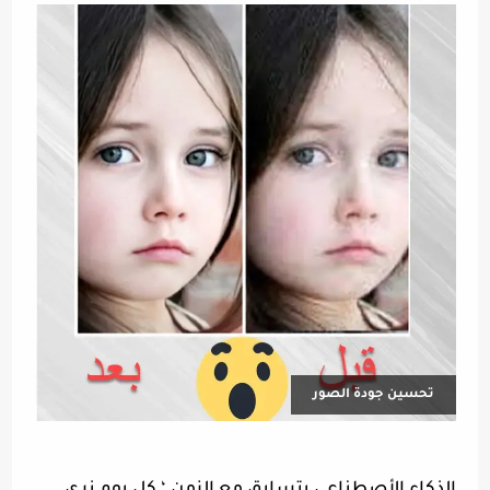
تحسين جودة الصور