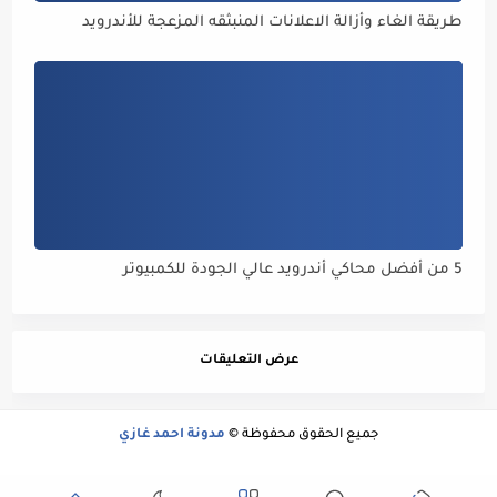
طريقة الغاء وأزالة الاعلانات المنبثقه المزعجة للأندرويد
5 من أفضل محاكي أندرويد عالي الجودة للكمبيوتر
عرض التعليقات
جميع الحقوق محفوظة ©
مدونة احمد غازي