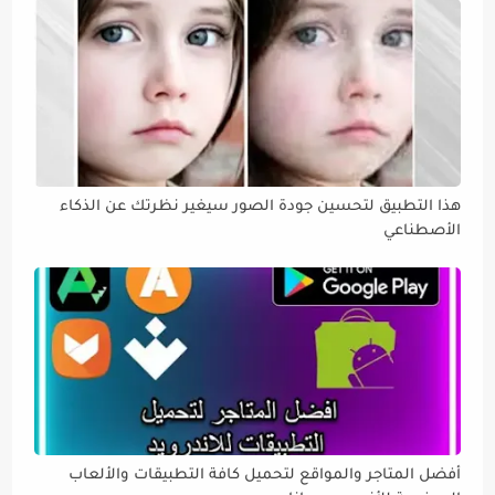
هذا التطبيق لتحسين جودة الصور سيغير نظرتك عن الذكاء
الأصطناعي
أفضل المتاجر والمواقع لتحميل كافة التطبيقات والألعاب