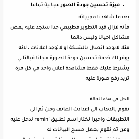
ميزة تحسين جودة الصور
مجانية تماما
بعدما شاهدنا مميزاته
فأنه لازال قيد التطوير فطبيعي جدا ستجد عليه بعض
مشاكل احيانا وليس دائما
مثلا لايوجد اتصال بالشبكة او لاتوجد اعلانات ، لانه
يوفر لك خدمة تحسين جودة الصورة مجانا فبالتالي
يشترط عليك فقط مشاهدة اعلان واحد في كل مرة
تريد رفع صورة عليه
الحل في هذه الحالة
نقوم بالذهاب الى اعدادت الهاتف ومن ثم الى
التطبيقات واخيرا نختار اسم تطبيق remini ندخل عليه
ومن ثم نقوم بعمل مسح البيانات له