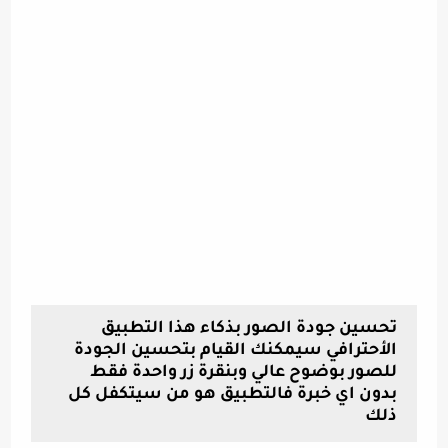
تحسين جودة الصور بذكاء هذا التطبيق
الأحترافي سيمكنك القيام بتحسين الجودة
للصور بوضوح عالي وبنقرة زر واحدة فقط
بدون اي خبرة فالتطبيق هو من سيتكفل كل
ذلك