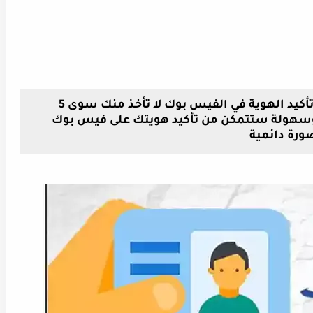
وأخيرا الطريقة الرسمية لحل مشكلة تأكيد الهوية في الفيس بوك لا تأخذ منك سوى 5
 وسهولة ستتمكن من تأكيد هويتك على فيس بوك
ورة دائمية