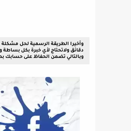
دقائق ولاتحتاج لأي خبرة بكل بساطة
وبالتالي تضمن الحفاظ على حسابك بص