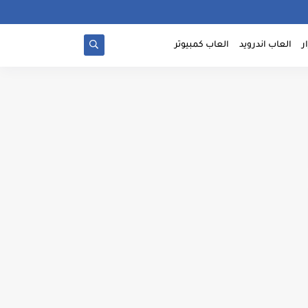
ر
العاب اندرويد
العاب كمبيوتر