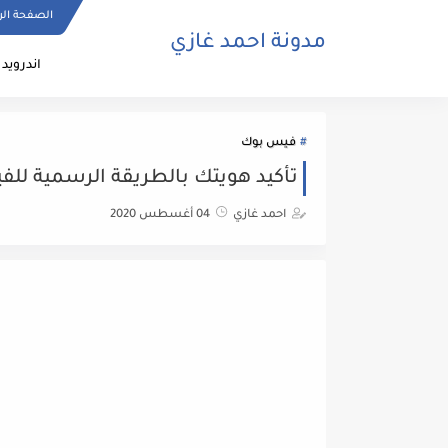
الصفحة الر
مدونة احمد غازي
اندرويد
فيس بوك
تأكيد هويتك بالطريقة الرسمية لل
احمد غازي
04 أغسطس 2020