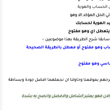
 الحساب والهوية
تي الحل المؤكد الا وهو
د الهوية
لحسابك
يتعطل اي وهو مفتوح
ا سابقا شرح الطريقة بهذا موضوعين :-
اب وهو مفتوح أو معطل بالطريقة الصحيحة
رحهم بموقعنا وحاولنا ان نجعلهما افضل جودة وبساطة
الان فهو يعتبر الشامل والافضل وانصح به بشدة