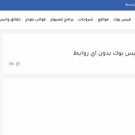
ئيسية
فيس بوك
مواقع
شروحات
برامج كمبيوتر
قوالب بلوجر
حقائق واسرا
فيس بوك بدون اي روابط
(0)