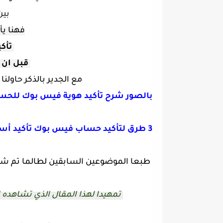
بين
فهنا يأ
تأكي
قبل ان 
مع الجدير بالذكر حاولن
بالصور شرح تأكيد هوية فيس بوك للحس
3 طرق لتأكيد حساب فيس بوك تأكيد أساسي وهو مفتوح
طبعا الموضوعين السابقين لطالما تم ش
تمهيدا لهذا المقال الذي تشاهده 